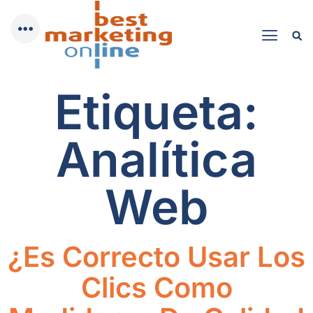
Etiqueta:
Analítica
Web
¿Es Correcto Usar Los
Clics Como