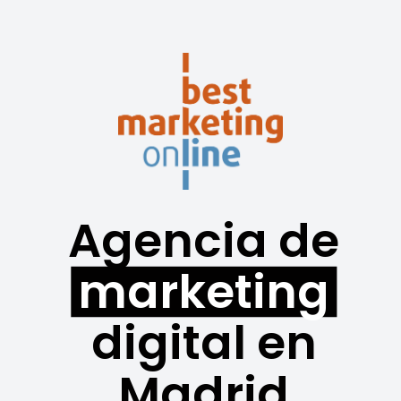
Agencia de
marketing
digital en
Madrid