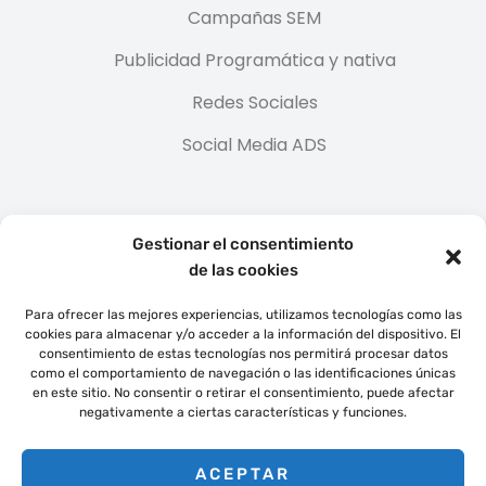
Campañas SEM
Publicidad Programática y nativa
Redes Sociales
Social Media ADS
Google Partner
Gestionar el consentimiento
de las cookies
Para ofrecer las mejores experiencias, utilizamos tecnologías como las
cookies para almacenar y/o acceder a la información del dispositivo. El
consentimiento de estas tecnologías nos permitirá procesar datos
como el comportamiento de navegación o las identificaciones únicas
en este sitio. No consentir o retirar el consentimiento, puede afectar
negativamente a ciertas características y funciones.
ACEPTAR