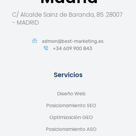
C/ Alcalde Sainz de Baranda, 85. 28007
- MADRID
admon@best-marketing.es
+34 609 900 843
Servicios
Diseño Web
Posicionamiento SEO
Optimización GEO
Posicionamiento ASO