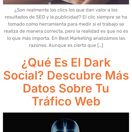
¿Son realmente los clics los que dan valor a los
resultados de SEO y la publicidad? El clic siempre se ha
tomado como herramienta para medir si el trabajo se
realiza de manera correcta, pero la realidad es que no es
lo que más importa. En Best Marketing analizamos las
razones. Aunque es cierto que […]
¿Qué Es El Dark
Social? Descubre Más
Datos Sobre Tu
Tráfico Web