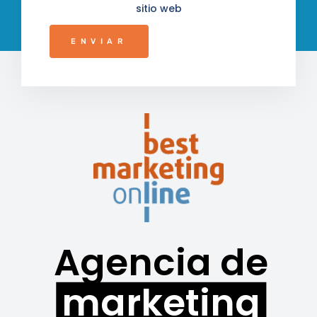
sitio web
ENVIAR
Agencia de
marketing