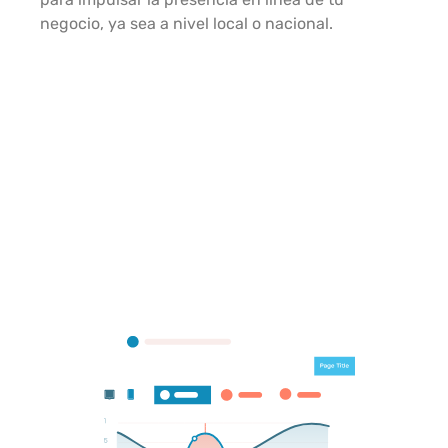
negocio, ya sea a nivel local o nacional.