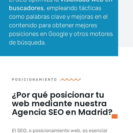
buscadores
, empleando tácticas
como palabras clave y mejoras en el
contenido para obtener mejores
posiciones en Google y otros motores
de búsqueda.
POSICIONAMIENTO
¿Por qué posicionar tu
web mediante nuestra
Agencia SEO en Madrid?
El SEO, o posicionamiento web, es esencial