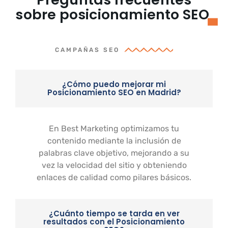
sobre posicionamiento SEO
CAMPAÑAS SEO
¿Cómo puedo mejorar mi
Posicionamiento SEO en Madrid?
En Best Marketing optimizamos tu
contenido mediante la inclusión de
palabras clave objetivo, mejorando a su
vez la velocidad del sitio y obteniendo
enlaces de calidad como pilares básicos.
¿Cuánto tiempo se tarda en ver
resultados con el Posicionamiento