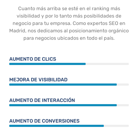
Cuanto más arriba se esté en el ranking más
visibilidad y por lo tanto más posibilidades de
negocio para tu empresa. Como expertos SEO en
Madrid, nos dedicamos al posicionamiento orgánico
para negocios ubicados en todo el país.
AUMENTO DE CLICS
MEJORA DE VISIBILIDAD
AUMENTO DE INTERACCIÓN
AUMENTO DE CONVERSIONES