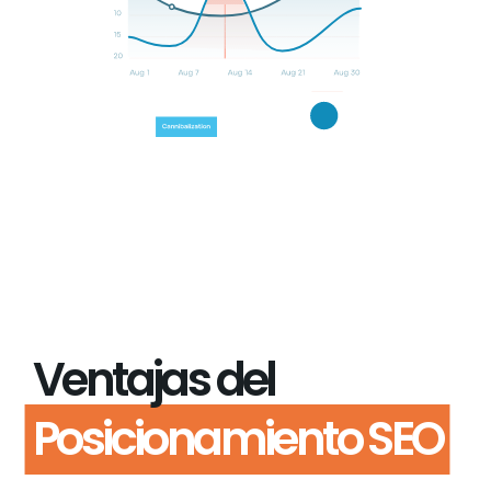
Ventajas del
Posicionamiento SEO