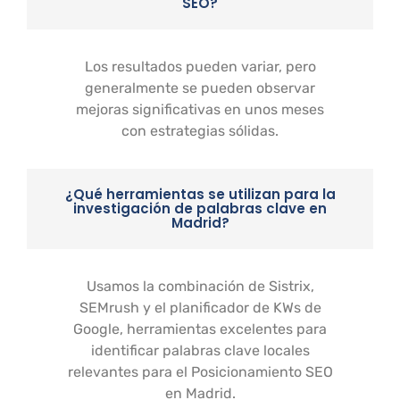
SEO?
Los resultados pueden variar, pero
generalmente se pueden observar
mejoras significativas en unos meses
con estrategias sólidas.
¿Qué herramientas se utilizan para la
investigación de palabras clave en
Madrid?
Usamos la combinación de Sistrix,
SEMrush y el planificador de KWs de
Google, herramientas excelentes para
identificar palabras clave locales
relevantes para el Posicionamiento SEO
en Madrid.