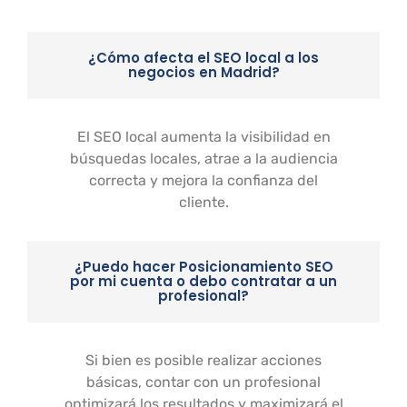
¿Cómo afecta el SEO local a los
negocios en Madrid?
El SEO local aumenta la visibilidad en
búsquedas locales, atrae a la audiencia
correcta y mejora la confianza del
cliente.
¿Puedo hacer Posicionamiento SEO
por mi cuenta o debo contratar a un
profesional?
Si bien es posible realizar acciones
básicas, contar con un profesional
optimizará los resultados y maximizará el