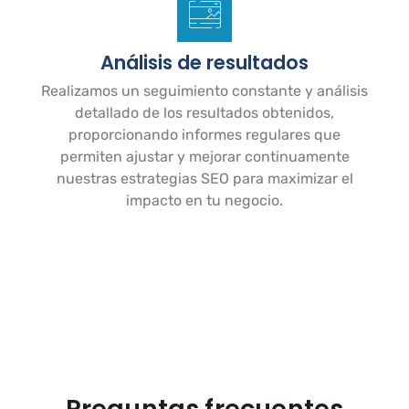
Análisis de resultados
Realizamos un seguimiento constante y análisis
detallado de los resultados obtenidos,
proporcionando informes regulares que
permiten ajustar y mejorar continuamente
nuestras estrategias SEO para maximizar el
impacto en tu negocio.
Preguntas frecuentes