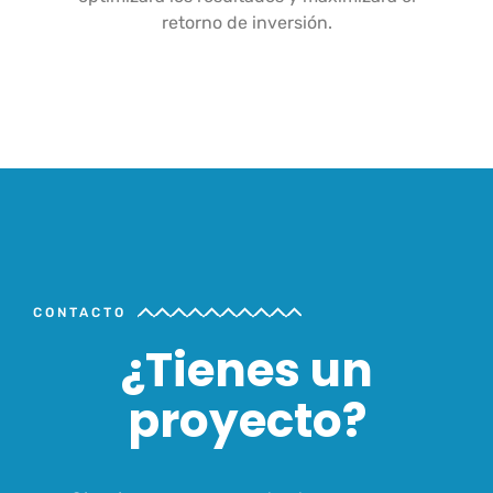
retorno de inversión.
CONTACTO
¿Tienes un
proyecto?