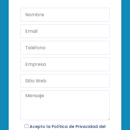
Acepto la Política de Privacidad del