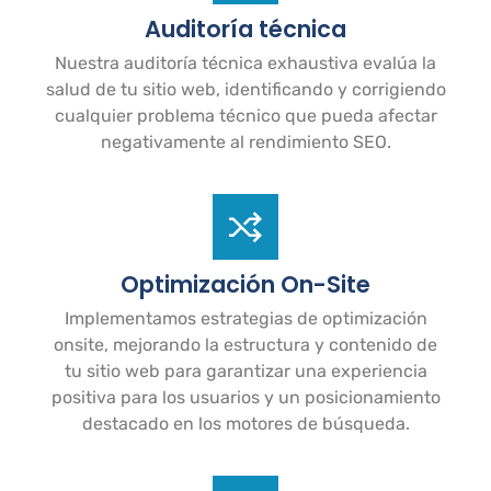
Auditoría técnica
Nuestra auditoría técnica exhaustiva evalúa la
salud de tu sitio web, identificando y corrigiendo
cualquier problema técnico que pueda afectar
negativamente al rendimiento SEO.
Optimización On-Site
Implementamos estrategias de optimización
onsite, mejorando la estructura y contenido de
tu sitio web para garantizar una experiencia
positiva para los usuarios y un posicionamiento
destacado en los motores de búsqueda.