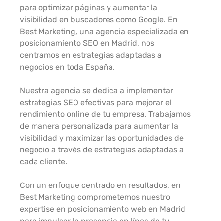
para optimizar páginas y aumentar la
visibilidad en buscadores como Google. En
Best Marketing, una agencia especializada en
posicionamiento SEO en Madrid, nos
centramos en estrategias adaptadas a
negocios en toda España.
Nuestra agencia se dedica a implementar
estrategias SEO efectivas para mejorar el
rendimiento online de tu empresa. Trabajamos
de manera personalizada para aumentar la
visibilidad y maximizar las oportunidades de
negocio a través de estrategias adaptadas a
cada cliente.
Con un enfoque centrado en resultados, en
Best Marketing comprometemos nuestro
expertise en posicionamiento web en Madrid
para impulsar la presencia en línea de tu