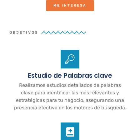
ME INTERESA
OBJETIVOS
Estudio de Palabras clave
Realizamos estudios detallados de palabras
clave para identificar las más relevantes y
estratégicas para tu negocio, asegurando una
presencia efectiva en los motores de búsqueda.