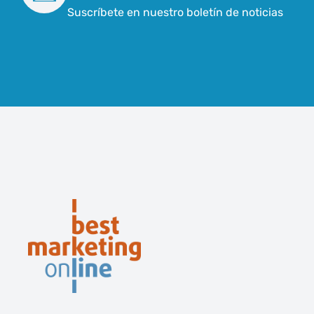
Suscríbete en nuestro boletín de noticias