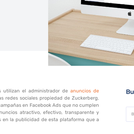
 utilizan el administrador de
anuncios de
Bu
las redes sociales propiedad de Zuckerberg.
 campañas en Facebook Ads que no cumplen
uncios atractivo, efectivo, transparente y
es en la publicidad de esta plataforma que a