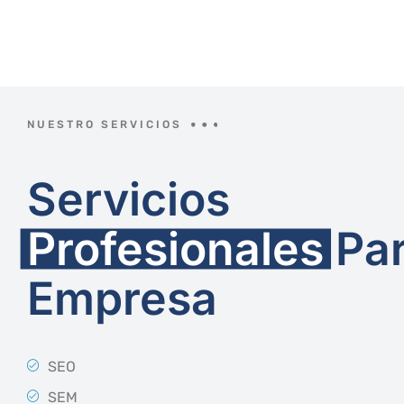
NUESTRO SERVICIOS
Servicios
Profesionales
Pa
Empresa
SEO
SEM