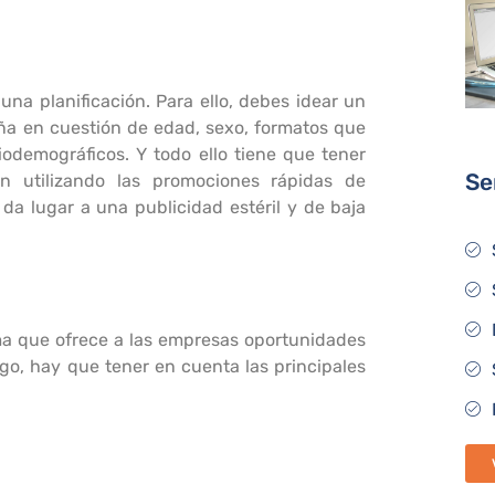
a planificación. Para ello, debes idear un
paña en cuestión de edad, sexo, formatos que
iodemográficos. Y todo ello tiene que tener
Se
n utilizando las promociones rápidas de
da lugar a una publicidad estéril y de baja
a que ofrece a las empresas oportunidades
rgo, hay que tener en cuenta las principales