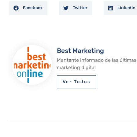
Facebook
Twitter
LinkedIn
Best Marketing
Mantente informado de las últimas
marketing digital
Ver Todos