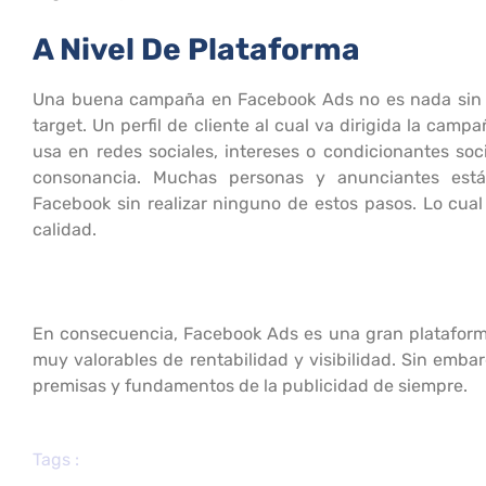
A Nivel De Plataforma
Una buena campaña en Facebook Ads no es nada sin un
target. Un perfil de cliente al cual va dirigida la cam
usa en redes sociales, intereses o condicionantes soc
consonancia. Muchas personas y anunciantes está
Facebook sin realizar ninguno de estos pasos. Lo cual 
calidad.
En consecuencia, Facebook Ads es una gran plataform
muy valorables de rentabilidad y visibilidad. Sin emba
premisas y fundamentos de la publicidad de siempre.
Tags :