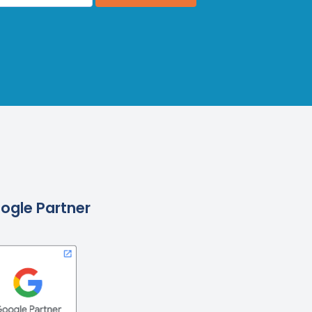
ogle Partner