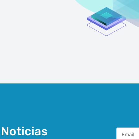
 Noticias