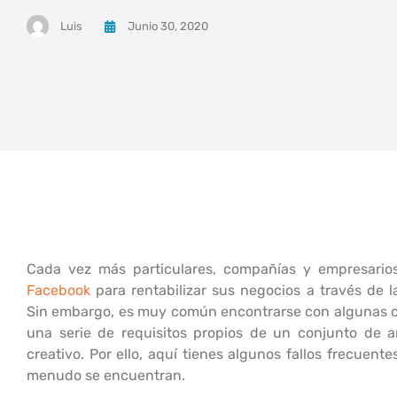
Luis
Junio 30, 2020
Cada vez más particulares, compañías y empresarios
Facebook
para rentabilizar sus negocios a través de 
Sin embargo, es muy común encontrarse con algunas
una serie de requisitos propios de un conjunto de an
creativo. Por ello, aquí tienes algunos fallos frecuent
menudo se encuentran.