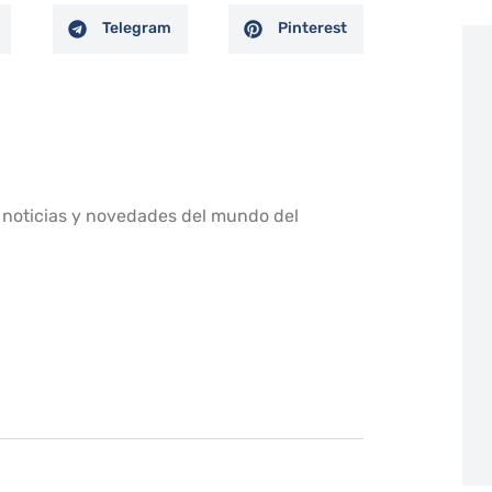
Telegram
Pinterest
 noticias y novedades del mundo del