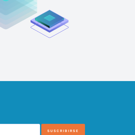
SUSCRIBIRSE